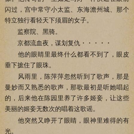
闪过，宫中常守小太监、东海澹州城、那个
特立独行看轻天下须眉的女子。
监察院、黑骑。
京都流血夜，谋划复仇・・・・・
他的眼睛里最终什么都看不到了，眼皮
垂下摭住了眼珠。
风雨里，陈萍萍忽然听到了歌声，那是
曼妙而又熟悉的歌声，那歌最初是听她唱起
的，后来他在陈园里养了许多姬妾，让这些
美丽的姬妾无数次的唱着这歌谣。
他突然又睁开了眼睛，眼神里难得的有
光。