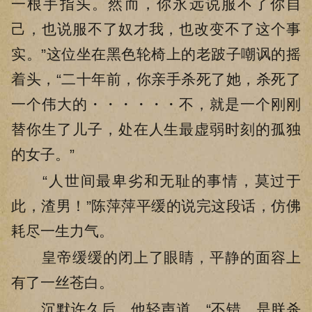
一根手指头。然而，你永远说服不了你自
己，也说服不了奴才我，也改变不了这个事
实。”这位坐在黑色轮椅上的老跛子嘲讽的摇
着头，“二十年前，你亲手杀死了她，杀死了
一个伟大的・・・・・・不，就是一个刚刚
替你生了儿子，处在人生最虚弱时刻的孤独
的女子。”
“人世间最卑劣和无耻的事情，莫过于
此，渣男！”陈萍萍平缓的说完这段话，仿佛
耗尽一生力气。
皇帝缓缓的闭上了眼睛，平静的面容上
有了一丝苍白。
沉默许久后，他轻声道，“不错，是朕杀