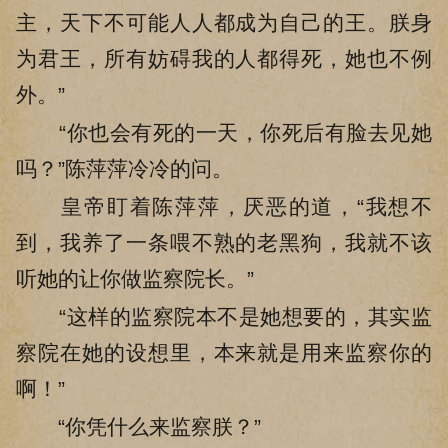
主，天下不可能人人都成为自己的王。朕身
为君王，所有妨碍我的人都得死，她也不例
外。”
“你也会有死的一天，你死后有脸去见她
吗？”陈萍萍冷冷的问。
皇帝盯着陈萍萍，厌恶的道，“我想不
到，我养了一条喂不熟的老黑狗，我就不该
听她的让你做监察院长。”
“这样的监察院本不是她想要的，其实监
察院在她的设想里，本来就是用来监察你的
啊！”
“你凭什么来监察朕？”