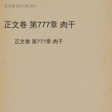
正文卷 第777章 肉干
下拉阅读上一章
正文卷 第777章 肉干
正文卷 第777章 肉干