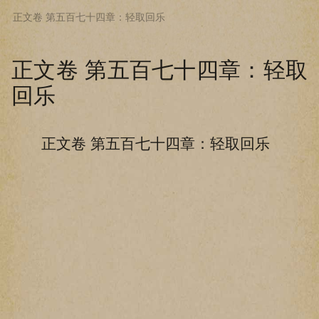
正文卷 第五百七十四章：轻取回乐
下拉阅读上一章
正文卷 第五百七十四章：轻取
回乐
正文卷 第五百七十四章：轻取回乐