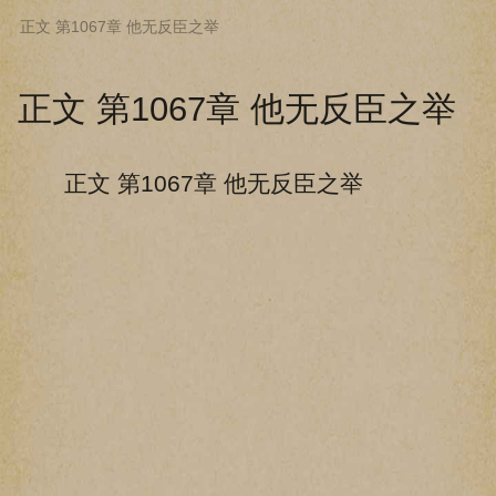
正文 第1067章 他无反臣之举
下拉阅读上一章
正文 第1067章 他无反臣之举
正文 第1067章 他无反臣之举