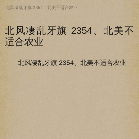
北风凄乱牙旗 2354、北美不适合农业
下拉阅读上一章
北风凄乱牙旗 2354、北美不
适合农业
北风凄乱牙旗 2354、北美不适合农业