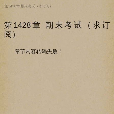
第1428章 期末考试（求订阅）
下拉阅读上一章
第1428章 期末考试（求订
阅）
章节内容转码失败！