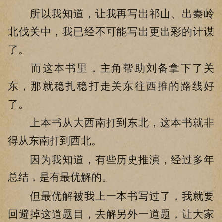
所以我知道，让我再写出祁山、出秦岭
北伐关中，我已经不可能写出更出彩的计谋
了。
而这本书里，主角帮助刘备拿下了关
东，那就稳扎稳打走关东往西推的路线好
了。
上本书从大西南打到东北，这本书就非
得从东南打到西北。
因为我知道，有些历史推演，经过多年
总结，是有最优解的。
但最优解被我上一本书写过了，我就要
回避掉这道题目，去解另外一道题，让大家