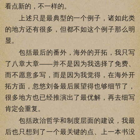
看点新的，不一样的。
上述只是最典型的一个例子，诸如此类
的地方还有很多，但都不如这个例子那么明
显。
包括最后的番外，海外的开拓，我只写
了八章大章——并不是因为我选择了免费、
而不愿意多写，而是因为我觉得，在海外开
拓方面，忽悠刘备最后展望得也够细节了，
很多地方也已经推演出了最优解，再去细写
肯定会重复。
包括政治哲学和制度层面的建设，我最
后也只想到了一个最关键的点、上一本书没