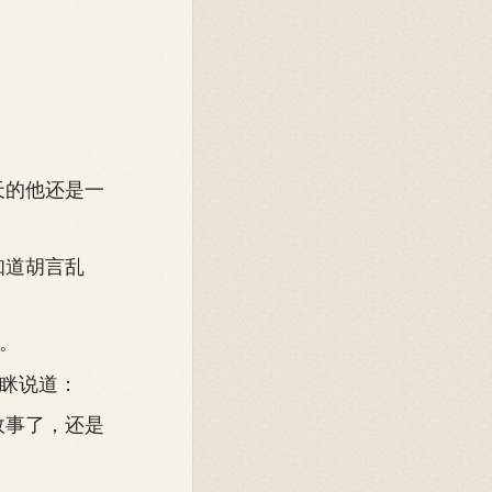
天的他还是一
知道胡言乱
。
眯说道：
故事了，还是