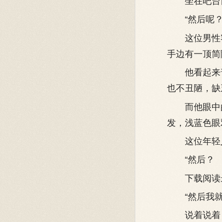
坐在吧台前
“然后呢？
这位男性客
手边有一顶简
他看起来普
也不丑陋，缺
而他眼中的
发，浅蓝色眼
这位年轻人
“然后？
下载阅读最
“然后我就
说着说着，