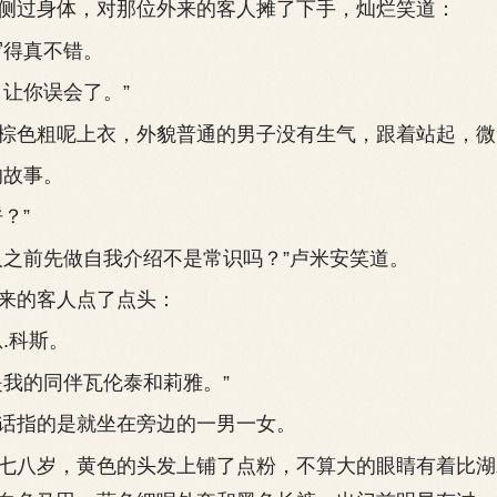
过身体，对那位外来的客人摊了下手，灿烂笑道：
得真不错。
让你误会了。”
色粗呢上衣，外貌普通的男子没有生气，跟着站起，微
故事。
？”
前先做自我介绍不是常识吗？”卢米安笑道。
的客人点了点头：
.科斯。
我的同伴瓦伦泰和莉雅。”
指的是就坐在旁边的一男一女。
八岁，黄色的头发上铺了点粉，不算大的眼睛有着比湖