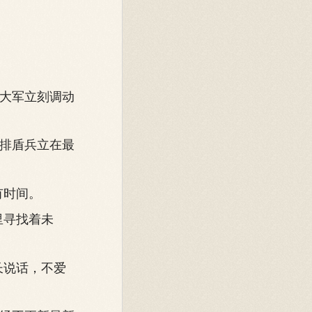
大军立刻调动
排盾兵立在最
有时间。
里寻找着未
长说话，不爱