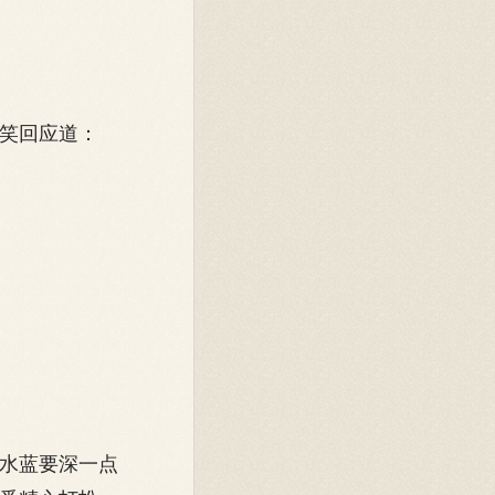
笑回应道：
水蓝要深一点