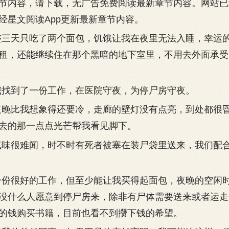
内容，请下载，无广告免费阅读最新章节内容。网站已
经星文阅读App更新最新章节内容。
三天只吃了两个面包，饥饿让我在夜里无法入睡，幸运
租，还能继续住在那个黑暗的地下室里，不用去外面承受
找到了一份工作，在医院守夜，为停尸房守夜。
晚比我想象得还要冷，走廊的壁灯没有点亮，到处都很
去的那一点点光芒帮我看见脚下。
味很难闻，时不时有死者被塞在装尸袋里送来，我们配
份很好的工作，但至少能让我买得起面包，夜晚的空闲
没什么人愿意到停尸房来，除非有尸体需要送来或者运走
的钱购买书籍，目前也看不到攒下钱的希望。