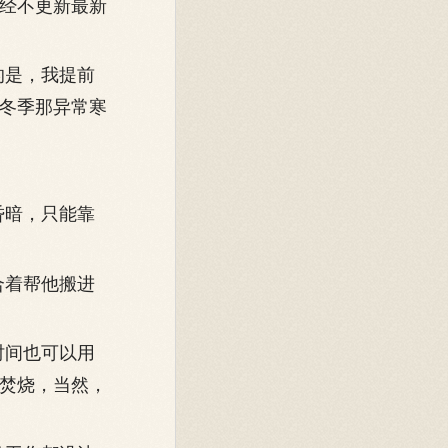
经不更新最新
的是，我提前
冬季那异常寒
昏暗，只能靠
合着帮他搬进
时间也可以用
焚烧，当然，