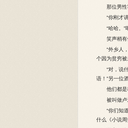
那位男性客
“你刚才讲
“哈哈。”
笑声稍有停
“外乡人，
个因为贫穷被
“对，说什
语！”另一位
他们都是科
被叫做卢米
“你们知道
什么《小说周