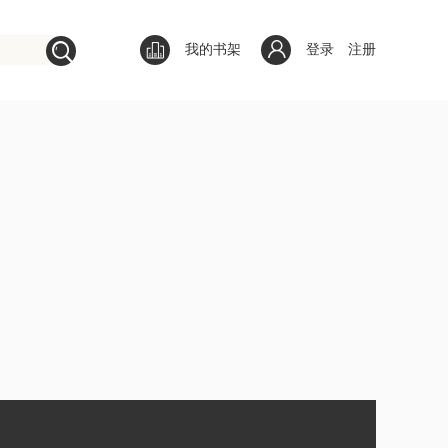
我的书架
登录
注册