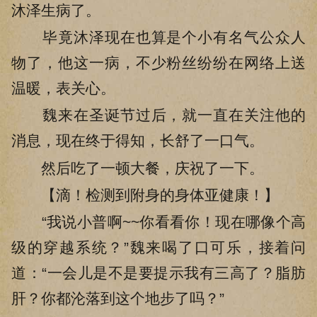
沐泽生病了。
毕竟沐泽现在也算是个小有名气公众人
物了，他这一病，不少粉丝纷纷在网络上送
温暖，表关心。
魏来在圣诞节过后，就一直在关注他的
消息，现在终于得知，长舒了一口气。
然后吃了一顿大餐，庆祝了一下。
【滴！检测到附身的身体亚健康！】
“我说小普啊~~你看看你！现在哪像个高
级的穿越系统？”魏来喝了口可乐，接着问
道：“一会儿是不是要提示我有三高了？脂肪
肝？你都沦落到这个地步了吗？”