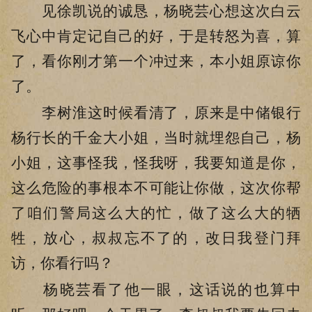
见徐凯说的诚恳，杨晓芸心想这次白云
飞心中肯定记自己的好，于是转怒为喜，算
了，看你刚才第一个冲过来，本小姐原谅你
了。
李树淮这时候看清了，原来是中储银行
杨行长的千金大小姐，当时就埋怨自己，杨
小姐，这事怪我，怪我呀，我要知道是你，
这么危险的事根本不可能让你做，这次你帮
了咱们警局这么大的忙，做了这么大的牺
牲，放心，叔叔忘不了的，改日我登门拜
访，你看行吗？
杨晓芸看了他一眼，这话说的也算中