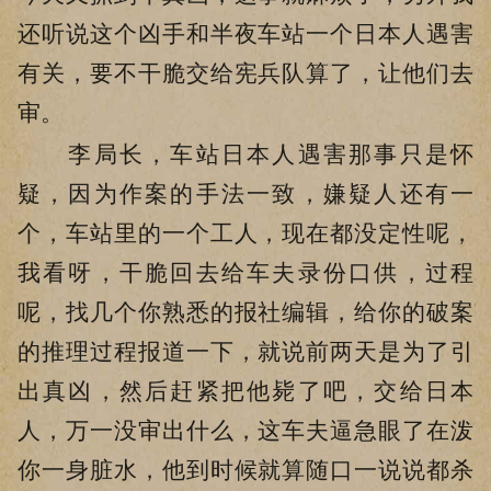
还听说这个凶手和半夜车站一个日本人遇害
有关，要不干脆交给宪兵队算了，让他们去
审。
李局长，车站日本人遇害那事只是怀
疑，因为作案的手法一致，嫌疑人还有一
个，车站里的一个工人，现在都没定性呢，
我看呀，干脆回去给车夫录份口供，过程
呢，找几个你熟悉的报社编辑，给你的破案
的推理过程报道一下，就说前两天是为了引
出真凶，然后赶紧把他毙了吧，交给日本
人，万一没审出什么，这车夫逼急眼了在泼
你一身脏水，他到时候就算随口一说说都杀