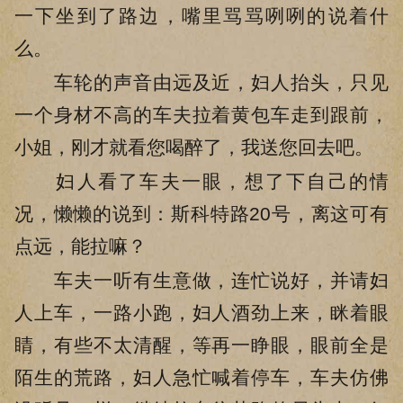
一下坐到了路边，嘴里骂骂咧咧的说着什
么。
车轮的声音由远及近，妇人抬头，只见
一个身材不高的车夫拉着黄包车走到跟前，
小姐，刚才就看您喝醉了，我送您回去吧。
妇人看了车夫一眼，想了下自己的情
况，懒懒的说到：斯科特路20号，离这可有
点远，能拉嘛？
车夫一听有生意做，连忙说好，并请妇
人上车，一路小跑，妇人酒劲上来，眯着眼
睛，有些不太清醒，等再一睁眼，眼前全是
陌生的荒路，妇人急忙喊着停车，车夫仿佛