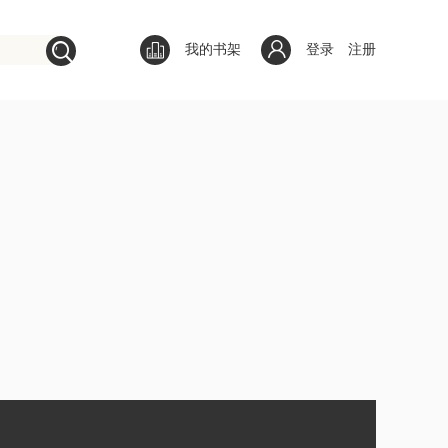
我的书架
登录
注册